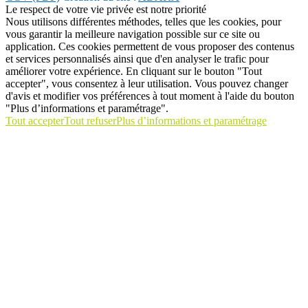
Le respect de votre vie privée est notre priorité
Nous utilisons différentes méthodes, telles que les cookies, pour
vous garantir la meilleure navigation possible sur ce site ou
application. Ces cookies permettent de vous proposer des contenus
et services personnalisés ainsi que d'en analyser le trafic pour
améliorer votre expérience. En cliquant sur le bouton "Tout
accepter", vous consentez à leur utilisation. Vous pouvez changer
d'avis et modifier vos préférences à tout moment à l'aide du bouton
"Plus d’informations et paramétrage".
Tout accepter
Tout refuser
Plus d’informations et paramétrage