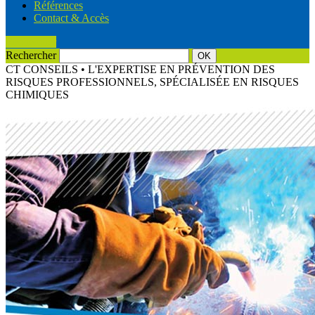
Références
Contact & Accès
Rechercher
Rechercher
CT CONSEILS • L'EXPERTISE EN PRÉVENTION DES
RISQUES PROFESSIONNELS, SPÉCIALISÉE EN RISQUES
CHIMIQUES