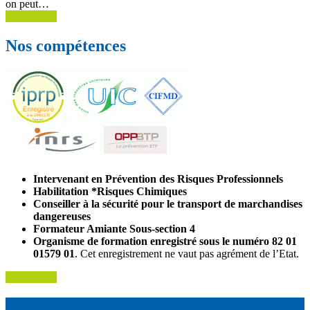
on peut…
Lire la suite
Nos compétences
Intervenant en Prévention des Risques Professionnels
Habilitation *Risques Chimiques
Conseiller à la sécurité pour le transport de marchandises
dangereuses
Formateur Amiante Sous-section 4
Organisme de formation
enregistré sous le numéro 82 01
01579 01
. Cet enregistrement ne vaut pas agrément de l’Etat.
Lire la suite
L'entreprise