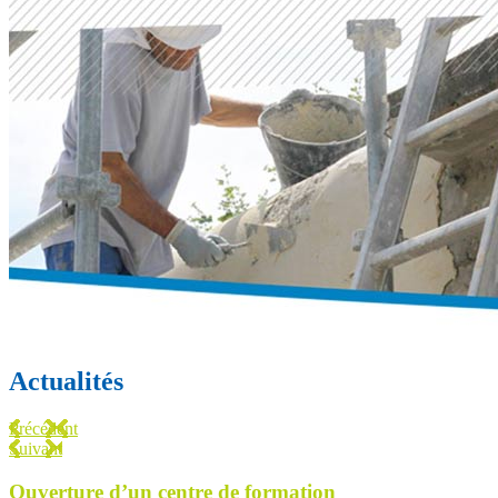
Actualités
Précédent
Suivant
Ouverture d’un centre de formation