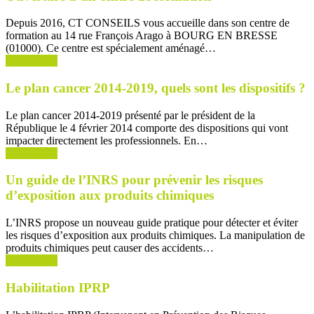
Depuis 2016, CT CONSEILS vous accueille dans son centre de
formation au 14 rue François Arago à BOURG EN BRESSE
(01000). Ce centre est spécialement aménagé…
Lire la suite
Le plan cancer 2014-2019, quels sont les dispositifs ?
Le plan cancer 2014-2019 présenté par le président de la
République le 4 février 2014 comporte des dispositions qui vont
impacter directement les professionnels. En…
Lire la suite
Un guide de l’INRS pour prévenir les risques
d’exposition aux produits chimiques
L’INRS propose un nouveau guide pratique pour détecter et éviter
les risques d’exposition aux produits chimiques. La manipulation de
produits chimiques peut causer des accidents…
Lire la suite
Habilitation IPRP